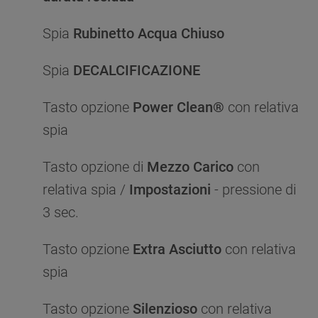
Spia
Rubinetto Acqua Chiuso
Spia
DECALCIFICAZIONE
Tasto opzione
Power Clean®
con relativa
spia
Tasto opzione di
Mezzo Carico
con
relativa spia /
Impostazioni
- pressione di
3 sec.
Tasto opzione
Extra Asciutto
con relativa
spia
Tasto opzione
Silenzioso
con relativa