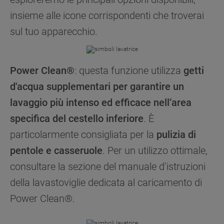
insieme alle icone corrispondenti che troverai
sul tuo apparecchio.
Power Clean®
: questa funzione utilizza
getti
d'acqua supplementari per garantire un
lavaggio più intenso ed efficace nell’area
specifica del cestello inferiore
. È
particolarmente consigliata per la
pulizia di
pentole e casseruole
. Per un utilizzo ottimale,
consultare la sezione del manuale d’istruzioni
della lavastoviglie dedicata al caricamento di
Power Clean®.