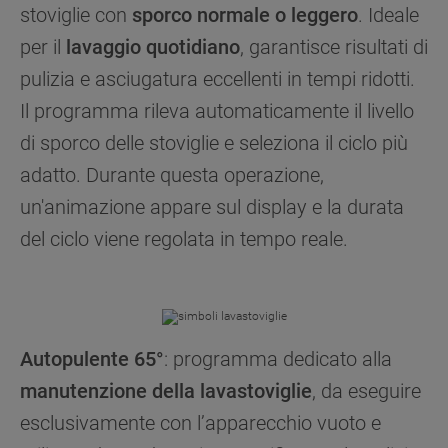
stoviglie con
sporco normale o leggero
. Ideale
per il
lavaggio quotidiano
, garantisce risultati di
pulizia e asciugatura eccellenti in tempi ridotti.
Il programma rileva automaticamente il livello
di sporco delle stoviglie e seleziona il ciclo più
adatto. Durante questa operazione,
un'animazione appare sul display e la durata
del ciclo viene regolata in tempo reale.
Autopulente 65°
: programma dedicato alla
manutenzione della lavastoviglie
, da eseguire
esclusivamente con l’apparecchio vuoto e