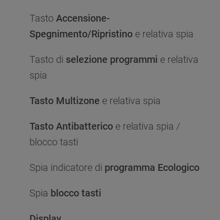
Tasto
Accensione-
Spegnimento/Ripristino
e relativa spia
Tasto di
selezione programmi
e relativa
spia
Tasto Multizone
e relativa spia
Tasto Antibatterico
e relativa spia /
blocco tasti
Spia indicatore di
programma Ecologico
Spia
blocco tasti
Display