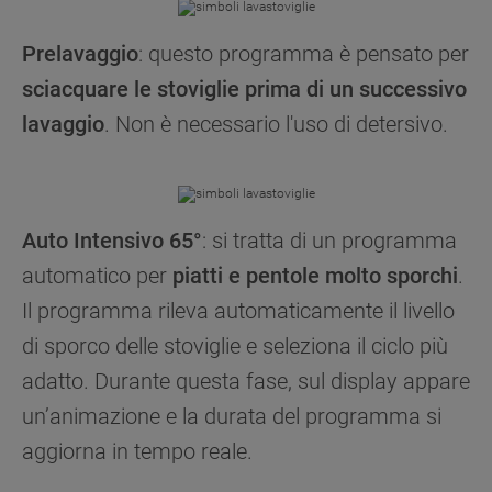
Prelavaggio
: questo programma è pensato per
sciacquare le stoviglie prima di un successivo
lavaggio
. Non è necessario l'uso di detersivo.
Auto Intensivo 65°
: si tratta di un programma
automatico per
piatti e pentole molto sporchi
.
Il programma rileva automaticamente il livello
di sporco delle stoviglie e seleziona il ciclo più
adatto. Durante questa fase, sul display appare
un’animazione e la durata del programma si
aggiorna in tempo reale.