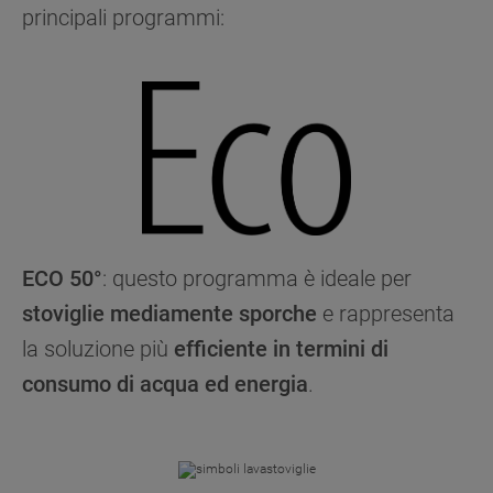
principali programmi:
ECO 50°
: questo programma è ideale per
stoviglie mediamente sporche
e rappresenta
la soluzione più
efficiente in termini di
consumo di acqua ed energia
.