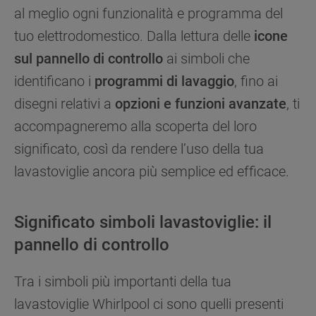
al meglio ogni funzionalità e programma del
tuo elettrodomestico. Dalla lettura delle
icone
sul pannello di controllo
ai simboli che
identificano i
programmi di lavaggio
, fino ai
disegni relativi a
opzioni e funzioni avanzate
, ti
accompagneremo alla scoperta del loro
significato, così da rendere l’uso della tua
lavastoviglie ancora più semplice ed efficace.
Significato simboli lavastoviglie: il
pannello di controllo
Tra i simboli più importanti della tua
lavastoviglie Whirlpool ci sono quelli presenti