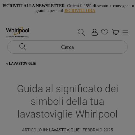
ISCRIVITI ALLA NEWSLETTER
: Ottieni il 15% di sconto + consegna
gratuita per tutti
ISCRIVITI ORA
Cerca
LAVASTOVIGLIE
Guida al significato dei
simboli della tua
lavastoviglie Whirlpool
ARTICOLO IN:
LAVASTOVIGLIE
- FEBBRAIO 2025