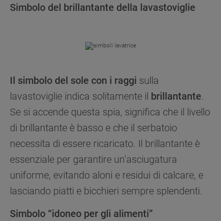
Simbolo del brillantante della lavastoviglie
Il simbolo del sole con i raggi
sulla
lavastoviglie indica solitamente il
brillantante
.
Se si accende questa spia, significa che il livello
di brillantante è basso e che il serbatoio
necessita di essere ricaricato. Il brillantante è
essenziale per garantire un’asciugatura
uniforme, evitando aloni e residui di calcare, e
lasciando piatti e bicchieri sempre splendenti.
Simbolo “idoneo per gli alimenti”