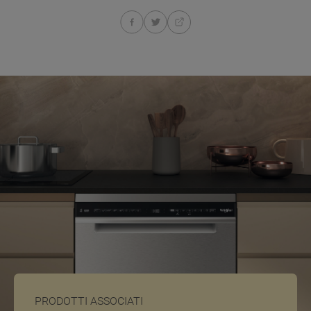
PRODOTTI ASSOCIATI