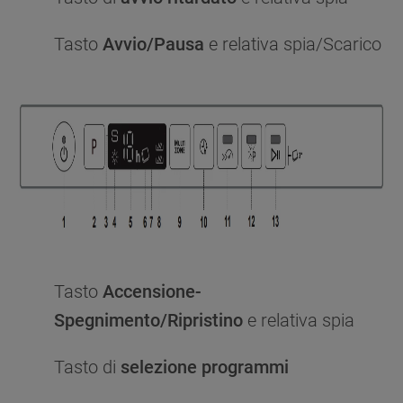
Tasto
Avvio/Pausa
e relativa spia/Scarico
Tasto
Accensione-
Spegnimento/Ripristino
e relativa spia
Tasto di
selezione programmi