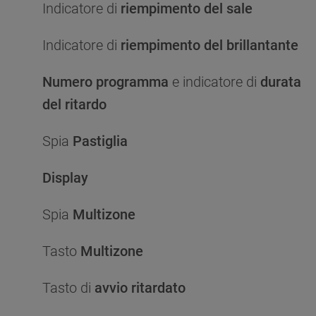
Indicatore di
riempimento del sale
Indicatore di
riempimento del brillantante
Numero programma
e indicatore di
durata
del ritardo
Spia
Pastiglia
Display
Spia
Multizone
Tasto
Multizone
Tasto di
avvio ritardato