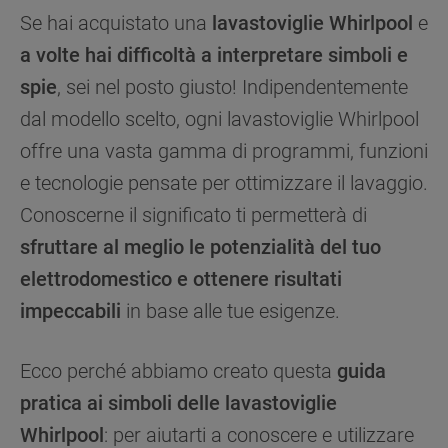
Se hai acquistato una
lavastoviglie Whirlpool
e
a volte hai difficoltà a interpretare simboli e
spie
, sei nel posto giusto! Indipendentemente
dal modello scelto, ogni lavastoviglie Whirlpool
offre una vasta gamma di programmi, funzioni
e tecnologie pensate per ottimizzare il lavaggio.
Conoscerne il significato ti permetterà di
sfruttare al meglio le potenzialità del tuo
elettrodomestico e ottenere risultati
impeccabili
in base alle tue esigenze.
Ecco perché abbiamo creato questa
guida
pratica ai simboli delle lavastoviglie
Whirlpool
: per aiutarti a conoscere e utilizzare