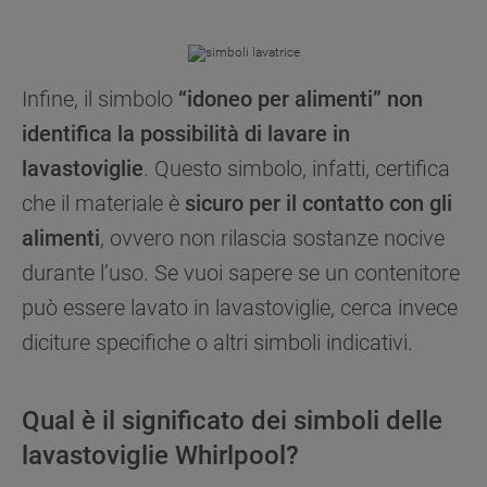
Infine, il simbolo
“idoneo per alimenti” non
identifica la possibilità di lavare in
lavastoviglie
. Questo simbolo, infatti, certifica
che il materiale è
sicuro per il contatto con gli
alimenti
, ovvero non rilascia sostanze nocive
durante l’uso. Se vuoi sapere se un contenitore
può essere lavato in lavastoviglie, cerca invece
diciture specifiche o altri simboli indicativi.
Qual è il significato dei simboli delle
lavastoviglie Whirlpool?