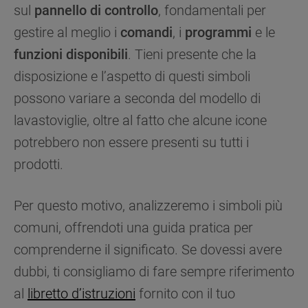
sul
pannello di controllo
, fondamentali per
gestire al meglio i
comandi
, i
programmi
e le
funzioni disponibili
. Tieni presente che la
disposizione e l’aspetto di questi simboli
possono variare a seconda del modello di
lavastoviglie, oltre al fatto che alcune icone
potrebbero non essere presenti su tutti i
prodotti.
Per questo motivo, analizzeremo i simboli più
comuni, offrendoti una guida pratica per
comprenderne il significato. Se dovessi avere
dubbi, ti consigliamo di fare sempre riferimento
al
libretto d’istruzioni
fornito con il tuo