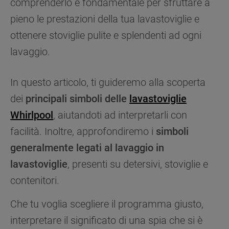
comprenderlo è fondamentale per sfruttare a
pieno le prestazioni della tua lavastoviglie e
ottenere stoviglie pulite e splendenti ad ogni
lavaggio.
In questo articolo, ti guideremo alla scoperta
dei
principali simboli delle
lavastoviglie
Whirlpool
, aiutandoti ad interpretarli con
facilità. Inoltre, approfondiremo i
simboli
generalmente legati al lavaggio in
lavastoviglie
, presenti su detersivi, stoviglie e
contenitori.
Che tu voglia scegliere il programma giusto,
interpretare il significato di una spia che si è