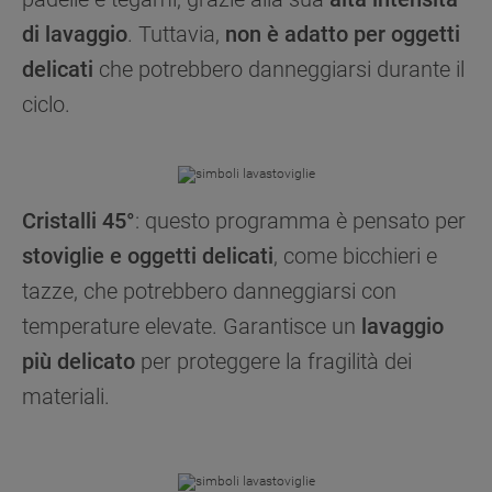
di lavaggio
. Tuttavia,
non è adatto per oggetti
delicati
che potrebbero danneggiarsi durante il
ciclo.
Cristalli 45°
: questo programma è pensato per
stoviglie e oggetti delicati
, come bicchieri e
tazze, che potrebbero danneggiarsi con
temperature elevate. Garantisce un
lavaggio
più delicato
per proteggere la fragilità dei
materiali.