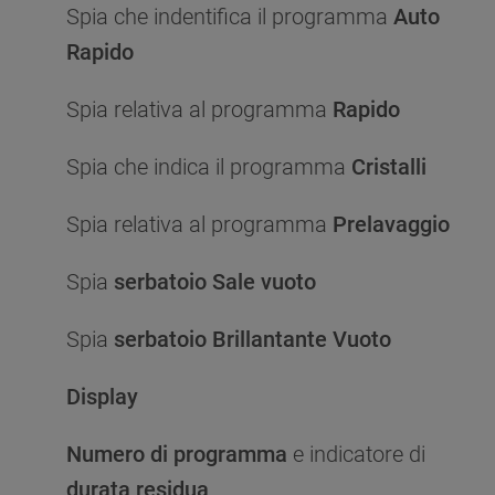
Spia che indentifica il programma
Auto
Rapido
Spia relativa al programma
Rapido
Spia che indica il programma
Cristalli
Spia relativa al programma
Prelavaggio
Spia
serbatoio Sale vuoto
Spia
serbatoio Brillantante Vuoto
Display
Numero di programma
e indicatore di
durata residua