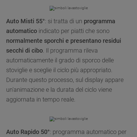
Auto Misti 55°
: si tratta di un
programma
automatico
indicato per piatti che sono
normalmente sporchi e presentano residui
secchi di cibo
. Il programma rileva
automaticamente il grado di sporco delle
stoviglie e sceglie il ciclo più appropriato.
Durante questo processo, sul display appare
un'animazione e la durata del ciclo viene
aggiornata in tempo reale.
Auto Rapido 50°
: programma automatico per