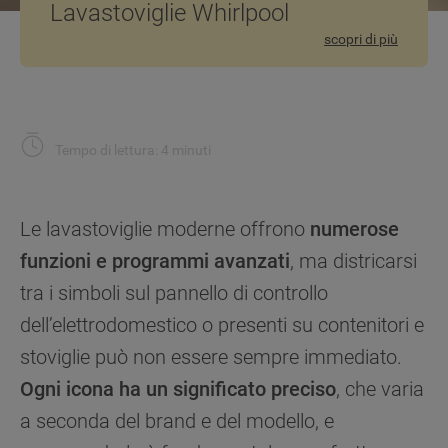
Lavastoviglie Whirlpool
scopri di più
Tempo di lettura: 4 minuti
Le lavastoviglie moderne offrono
numerose
funzioni e programmi avanzati
, ma districarsi
tra i simboli sul pannello di controllo
dell’elettrodomestico o presenti su contenitori e
stoviglie può non essere sempre immediato.
Ogni icona ha un significato preciso
, che varia
a seconda del brand e del modello, e