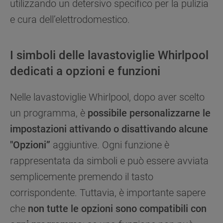
utilizzando un detersivo specifico per la pulizia
e cura dell’elettrodomestico.
I simboli delle lavastoviglie Whirlpool
dedicati a opzioni e funzioni
Nelle lavastoviglie Whirlpool, dopo aver scelto
un programma, è
possibile personalizzarne le
impostazioni attivando o disattivando alcune
"Opzioni”
aggiuntive. Ogni funzione è
rappresentata da simboli e può essere avviata
semplicemente premendo il tasto
corrispondente. Tuttavia, è importante sapere
che
non tutte le opzioni sono compatibili con