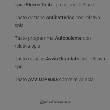
spia/
Blocco Tasti
- pressione di 3 sec.
Tasto opzione
Antibatterico
con relativa
spia
Tasto programma
Autopulente
con
relativa spia
Tasto opzione
Avvio Ritardato
con relativa
spia
Tasto
AVVIO/Pausa
con relativa spia