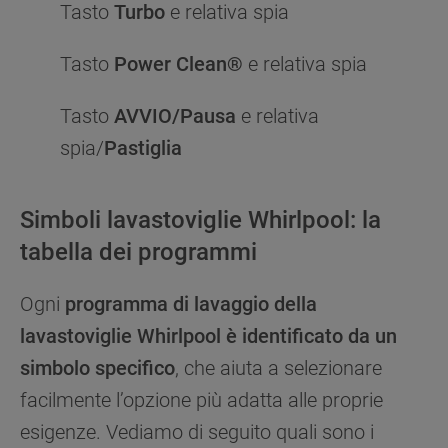
Tasto
Turbo
e relativa spia
Tasto
Power Clean®
e relativa spia
Tasto
AVVIO/Pausa
e relativa
spia/
Pastiglia
Simboli lavastoviglie Whirlpool: la
tabella dei programmi
Ogni
programma di lavaggio della
lavastoviglie Whirlpool è identificato da un
simbolo specifico
, che aiuta a selezionare
facilmente l’opzione più adatta alle proprie
esigenze. Vediamo di seguito quali sono i