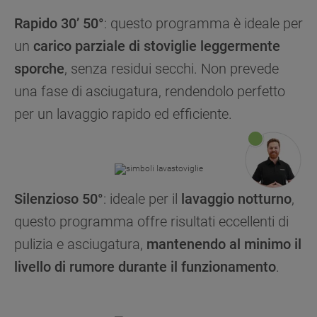
Rapido 30’ 50°
: questo programma è ideale per
un
carico parziale di stoviglie leggermente
sporche
, senza residui secchi. Non prevede
una fase di asciugatura, rendendolo perfetto
per un lavaggio rapido ed efficiente.
Silenzioso 50°
: ideale per il
lavaggio notturno
,
questo programma offre risultati eccellenti di
pulizia e asciugatura,
mantenendo al minimo il
livello di rumore durante il funzionamento
.