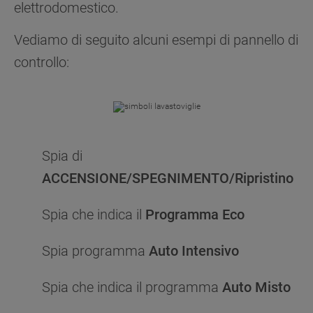
elettrodomestico.
Vediamo di seguito alcuni esempi di pannello di
controllo:
Spia di
ACCENSIONE/SPEGNIMENTO/Ripristino
Spia che indica il
Programma Eco
Spia programma
Auto Intensivo
Spia che indica il programma
Auto Misto