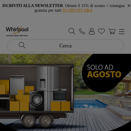
ISCRIVITI ALLA NEWSLETTER
: Ottieni il 15% di sconto + consegna
gratuita per tutti
ISCRIVITI ORA
Cerca