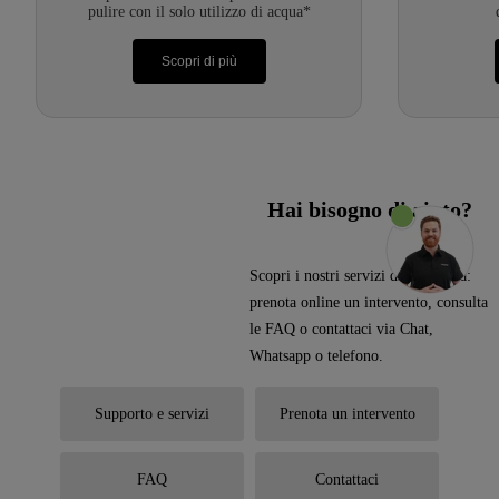
pulire con il solo utilizzo di acqua*
Scopri di più
Hai bisogno di aiuto?
Scopri i nostri servizi di assistenza:
prenota online un intervento, consulta
le FAQ o contattaci via Chat,
Whatsapp o telefono.
Supporto e servizi
Prenota un intervento
FAQ
Contattaci