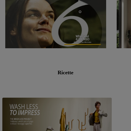
Ricette