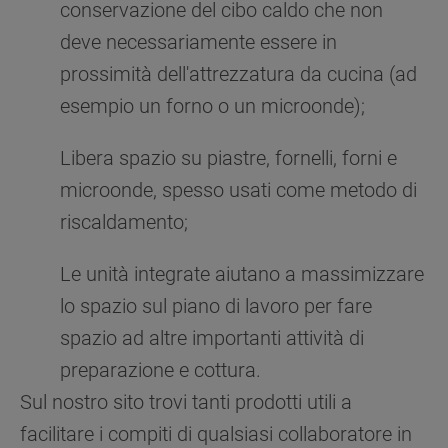
conservazione del cibo caldo che non
deve necessariamente essere in
prossimità dell'attrezzatura da cucina (ad
esempio un forno o un microonde);
Libera spazio su piastre, fornelli, forni e
microonde, spesso usati come metodo di
riscaldamento;
Le unità integrate aiutano a massimizzare
lo spazio sul piano di lavoro per fare
spazio ad altre importanti attività di
preparazione e cottura.
Sul nostro sito trovi tanti prodotti utili a
facilitare i compiti di qualsiasi collaboratore in