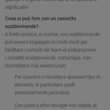
significativi.
Cosa si può fare con un cassetto
scaldavivande?
A livello pratico, in cucina, uno scaldavivande
può essere impiegato in molti modi per
facilitare i compiti dei team di preparazione.
I cassetti scaldavivande, comunque, non
dovrebbero mai essere usati:
Per cuocere o riscaldare qualsiasi tipo di
alimento, in particolare quelli
potenzialmente pericolosi;
Con piatti e altre stoviglie non adatte al