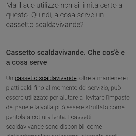
Ma il suo utilizzo non si limita certo a
questo. Quindi, a cosa serve un
cassetto scaldavivande?
Cassetto scaldavivande. Che cos'è e
a cosa serve
Un
cassetto scaldavivande
, oltre a mantenere i
piatti caldi fino al momento del servizio, può
essere utilizzato per aiutare a lievitare l'impasto
del pane e talvolta può essere sfruttato come
pentola a cottura lenta. I cassetti
scaldavivande sono disponibili come