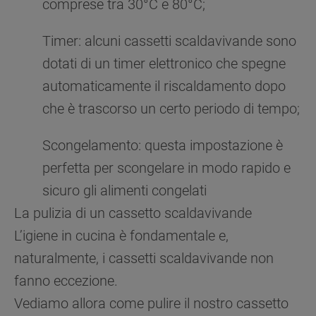
comprese tra 30°C e 80°C;
Timer: alcuni cassetti scaldavivande sono
dotati di un timer elettronico che spegne
automaticamente il riscaldamento dopo
che è trascorso un certo periodo di tempo;
Scongelamento: questa impostazione è
perfetta per scongelare in modo rapido e
sicuro gli alimenti congelati
La pulizia di un cassetto scaldavivande
L’igiene in cucina è fondamentale e,
naturalmente, i cassetti scaldavivande non
fanno eccezione.
Vediamo allora come pulire il nostro cassetto