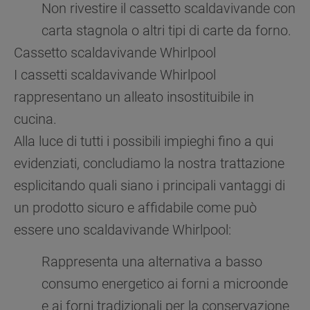
Non rivestire il cassetto scaldavivande con
carta stagnola o altri tipi di carte da forno.
Cassetto scaldavivande Whirlpool
I cassetti scaldavivande Whirlpool
rappresentano un alleato insostituibile in
cucina.
Alla luce di tutti i possibili impieghi fino a qui
evidenziati, concludiamo la nostra trattazione
esplicitando quali siano i principali vantaggi di
un prodotto sicuro e affidabile come può
essere uno scaldavivande Whirlpool:
Rappresenta una alternativa a basso
consumo energetico ai forni a microonde
e ai forni tradizionali per la conservazione