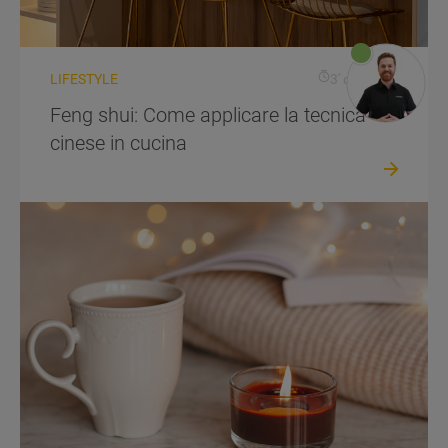
LIFESTYLE
3' di lettura
Feng shui: Come applicare la tecnica
cinese in cucina