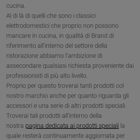
cucina.
Al di là di quelli che sono i classici
elettrodomestici che proprio non possono
mancare in cucina, in qualità di Brand di
riferimento all’interno del settore della
ristorazione abbiamo l’ambizione di
assecondare qualsiasi richiesta proveniente dai
professionisti di più alto livello.
Proprio per questo troverai tanti prodotti col
nostro marchio anche per quanto riguarda gli
accessori e una serie di altri prodotti speciali.
Troverai tali prodotti all’interno della
nostra
pagina dedicata ai prodotti speciali
la
quale resterà continuamente aggiornata per