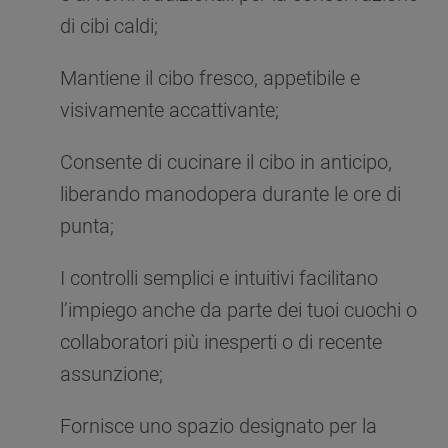
di cibi caldi;
Mantiene il cibo fresco, appetibile e
visivamente accattivante;
Consente di cucinare il cibo in anticipo,
liberando manodopera durante le ore di
punta;
I controlli semplici e intuitivi facilitano
l’impiego anche da parte dei tuoi cuochi o
collaboratori più inesperti o di recente
assunzione;
Fornisce uno spazio designato per la