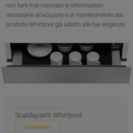
non farti mai mancare le informazioni
necessarie all’acquisto e al mantenimento del
prodotto Whirlpool già adatto alle tue esigenze.
TECNOLOGIA ASSOCIATA
Scaldapiatti Whirlpool
SCOPRI DI PIÙ