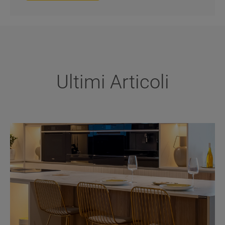
Ultimi Articoli