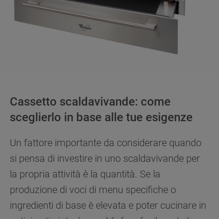
Cassetto scaldavivande: come
sceglierlo in base alle tue esigenze
Un fattore importante da considerare quando
si pensa di investire in uno scaldavivande per
la propria attività è la quantità. Se la
produzione di voci di menu specifiche o
ingredienti di base è elevata e poter cucinare in