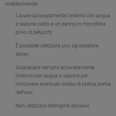
scaldavivande:
Lavare accuratamente l'interno con acqua
e sapone caldo e un panno in microfibra
privo di pelucchi;
È possibile utilizzare uno sgrassatore
spray;
Sciacquare sempre accuratamente
l'interno con acqua e sapone per
rimuovere eventuali residui di pulizia prima
dell'uso;
Non utilizzare detergenti abrasivi;