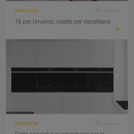
ISPIRAZIONI
3' di lettura
Tè per l'inverno: ricette per riscaldarsi
ISPIRAZIONI
4' di lettura