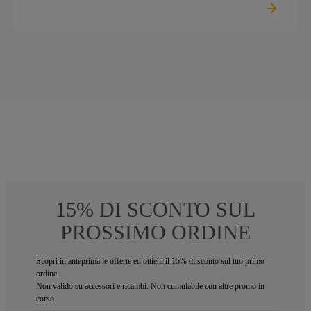
15% DI SCONTO SUL
PROSSIMO ORDINE
Scopri in anteprima le offerte ed ottieni il 15% di sconto sul tuo primo
ordine.
Non valido su accessori e ricambi. Non cumulabile con altre promo in
corso.