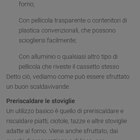
forno;
Con pellicola trasparente o contenitori di
plastica convenzionali, che possono
sciogliersi facilmente;
Con alluminio o qualsiasi altro tipo di
pellicola che riveste il cassetto stesso
Detto ciò, vediamo come può essere sfruttato
un buon scaldavivande.
Preriscaldare le stoviglie
Un utilizzo basico è quello di preriscaldare e
riscaldare piatti, ciotole, tazze e altre stoviglie
adatte al forno. Viene anche sfruttato, dai