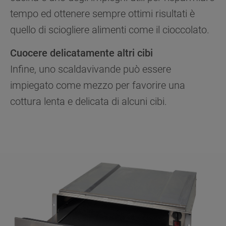
tempo ed ottenere sempre ottimi risultati è
quello di sciogliere alimenti come il cioccolato.
Cuocere delicatamente altri cibi
Infine, uno scaldavivande può essere
impiegato come mezzo per favorire una
cottura lenta e delicata di alcuni cibi.