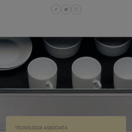
TECNOLOGIA ASSOCIATA