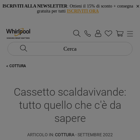
ISCRIVITI ALLA NEWSLETTER
: Ottieni il 15% di sconto + consegna
gratuita per tutti
ISCRIVITI ORA
Cerca
COTTURA
Cassetto scaldavivande:
tutto quello che c'è da
sapere
ARTICOLO IN:
COTTURA
- SETTEMBRE 2022