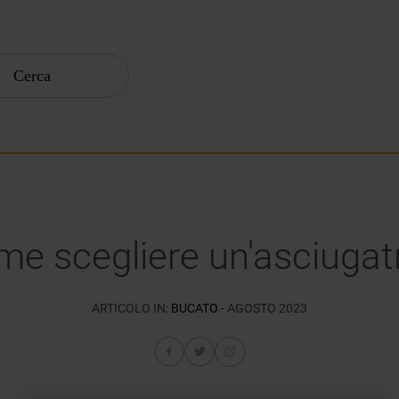
Cerca
e scegliere un'asciugat
ARTICOLO IN:
BUCATO
- AGOSTO 2023