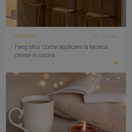
LIFESTYLE
3' di lettura
Feng shui: Come applicare la tecnica
cinese in cucina