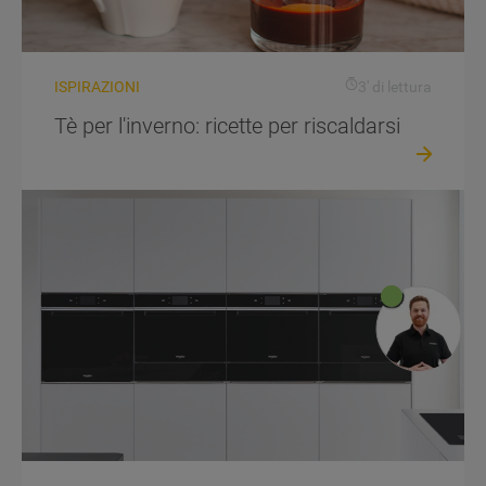
ISPIRAZIONI
3' di lettura
Tè per l'inverno: ricette per riscaldarsi