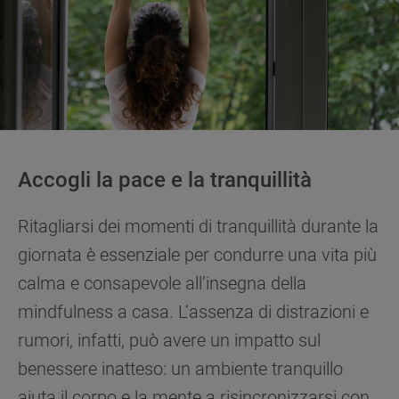
Accogli la pace e la tranquillità
Ritagliarsi dei momenti di tranquillità durante la
giornata è essenziale per condurre una vita più
calma e consapevole all’insegna della
mindfulness a casa. L’assenza di distrazioni e
rumori, infatti, può avere un impatto sul
benessere inatteso: un ambiente tranquillo
aiuta il corpo e la mente a risincronizzarsi con