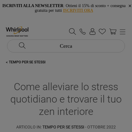
ISCRIVITI ALLA NEWSLETTER
: Ottieni il 15% di sconto + consegna
gratuita per tutti
ISCRIVITI ORA
Cerca
TEMPO PER SE STESSI
Come alleviare lo stress
quotidiano e trovare il tuo
zen interiore
ARTICOLO IN:
TEMPO PER SE STESSI
- OTTOBRE 2022