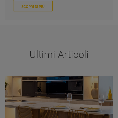
SCOPRI DI PIÙ
Ultimi Articoli