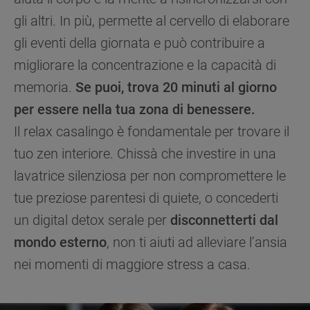
gli altri. In più, permette al cervello di elaborare
gli eventi della giornata e può contribuire a
migliorare la concentrazione e la capacità di
memoria.
Se puoi, trova 20 minuti al giorno
per essere nella tua zona di benessere.
Il relax casalingo è fondamentale per trovare il
tuo zen interiore. Chissà che investire in una
lavatrice silenziosa per non compromettere le
tue preziose parentesi di quiete, o concederti
un digital detox serale per
disconnetterti dal
mondo esterno
, non ti aiuti ad alleviare l’ansia
nei momenti di maggiore stress a casa.