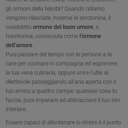
gli ormoni della felicità? Quando ridiamo
vengono rilasciate, insieme la serotonina, il
cosiddetto
ormone del buon umore
, e
l’ossitocina, conosciuta come
l’ormone
dell’amore
.
Puoi passare del tempo con le persone a te
care per cucinare in compagnia ed esprimere
la tua vena culinaria, oppure unire l’utile al
dilettevole passeggiando all’aria aperta con il
tuo amico a quattro zampe: qualsiasi cosa tu
faccia, puoi imparare ad abbracciare il tuo zen
interiore.
Essere capaci di allontanare lo stress è il punto