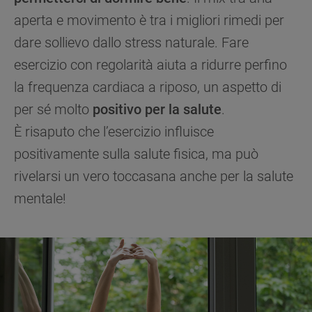
aperta e movimento è tra i migliori rimedi per
dare sollievo dallo stress naturale. Fare
esercizio con regolarità aiuta a ridurre perfino
la frequenza cardiaca a riposo, un aspetto di
per sé molto
positivo per la salute
.
È risaputo che l’esercizio influisce
positivamente sulla salute fisica, ma può
rivelarsi un vero toccasana anche per la salute
mentale!