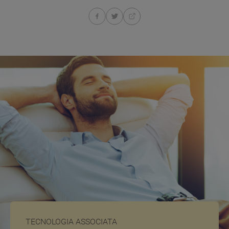
TECNOLOGIA ASSOCIATA