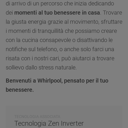
di arrivo di un percorso che inizia dedicando
dei
momenti al tuo benessere in casa
. Trovare
la giusta energia grazie al movimento, sfruttare
i momenti di tranquillità che possiamo creare
con la cucina consapevole o disattivando le
notifiche sul telefono, o anche solo farci una
risata con i nostri cari, può aiutarci a trovare
sollievo dallo stress naturale.
Benvenuti a Whirlpool, pensato per il tuo
benessere.
TECNOLOGIA ASSOCIATA
Tecnologia Zen Inverter