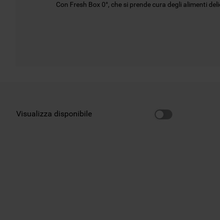
Con Fresh Box 0°, che si prende cura degli alimenti deli
Visualizza disponibile