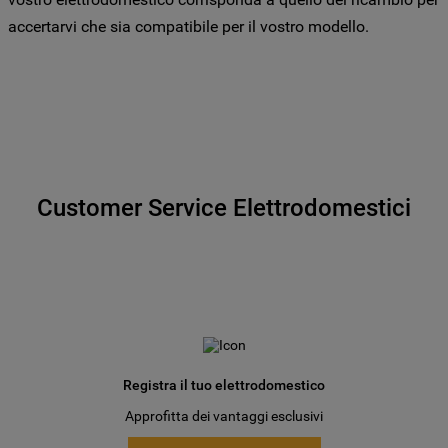
specifico le tue preferenze.
accertarvi che sia compatibile per il vostro modello.
Customer Service Elettrodomestici
Registra il tuo elettrodomestico
Approfitta dei vantaggi esclusivi