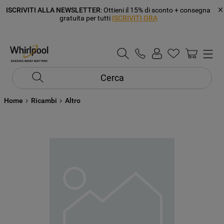
ISCRIVITI ALLA NEWSLETTER
: Ottieni il 15% di sconto + consegna
gratuita per tutti
ISCRIVITI ORA
Cerca
Home
Ricambi
Altro