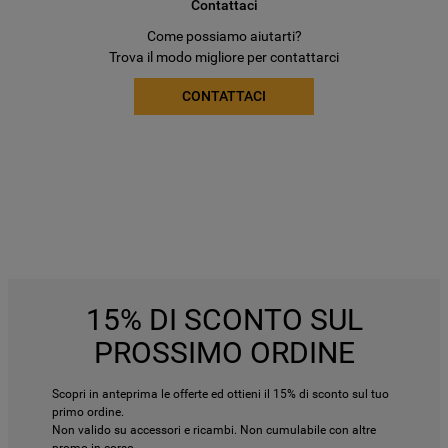
Contattaci
Come possiamo aiutarti?
Trova il modo migliore per contattarci
CONTATTACI
15% DI SCONTO SUL
PROSSIMO ORDINE
Scopri in anteprima le offerte ed ottieni il 15% di sconto sul tuo
primo ordine.
Non valido su accessori e ricambi. Non cumulabile con altre