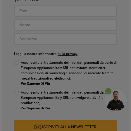
promo in corso.
Leggi la nostra informativa
sulla privacy
Acconsento al trattamento dei miei dati personali da parte di
European Appliances Italy SRL per inviarmi newsletter,
comunicazioni di marketing e sondaggi di mercato tramite
mezzi tradizionali ed elettronici,
Per Saperne Di Più
Acconsento al trattamento dei miei dati personali da parte di
European Appliances Italy SRL per svolgere attività di
profilazione,
Per Saperne Di Più
ISCRIVITI ALLA NEWSLETTER