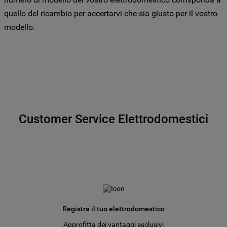
specifico le tue preferenze.
quello del ricambio per accertarvi che sia giusto per il vostro
modello.
Customer Service Elettrodomestici
Registra il tuo elettrodomestico
Approfitta dei vantaggi esclusivi