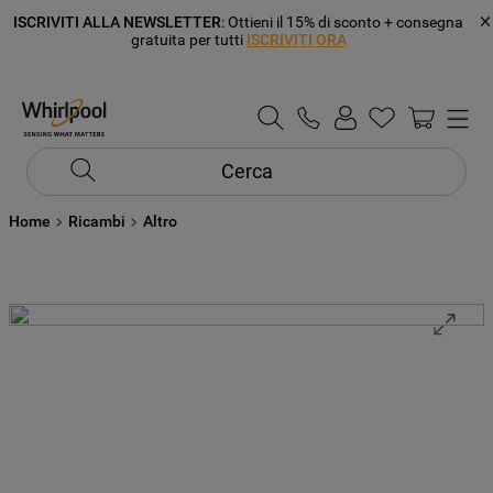
ISCRIVITI ALLA NEWSLETTER
: Ottieni il 15% di sconto + consegna
gratuita per tutti
ISCRIVITI ORA
Cerca
Home
Ricambi
Altro