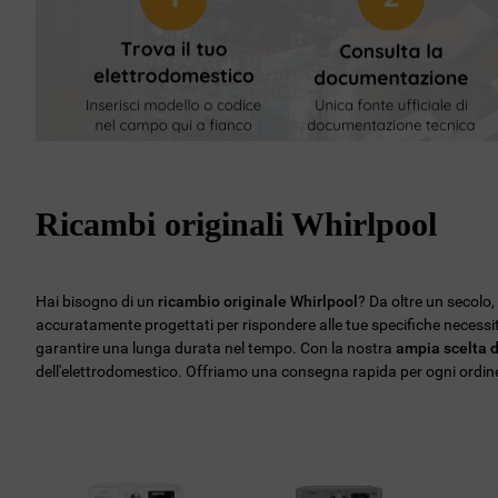
Ricambi originali Whirlpool
Hai bisogno di un
ricambio originale Whirlpool
? Da oltre un secolo
accuratamente progettati per rispondere alle tue specifiche necess
garantire una lunga durata nel tempo. Con la nostra
ampia scelta d
dell'elettrodomestico. Offriamo una consegna rapida per ogni ordine, 