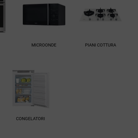
MICROONDE
PIANI COTTURA
CONGELATORI