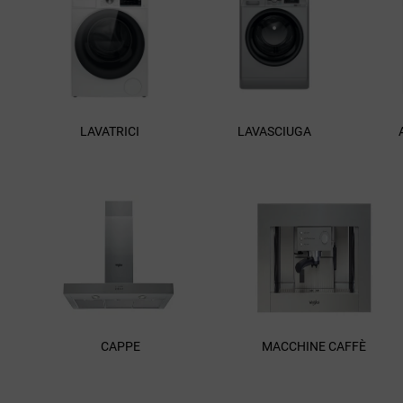
LAVATRICI
LAVASCIUGA
CAPPE
MACCHINE CAFFÈ