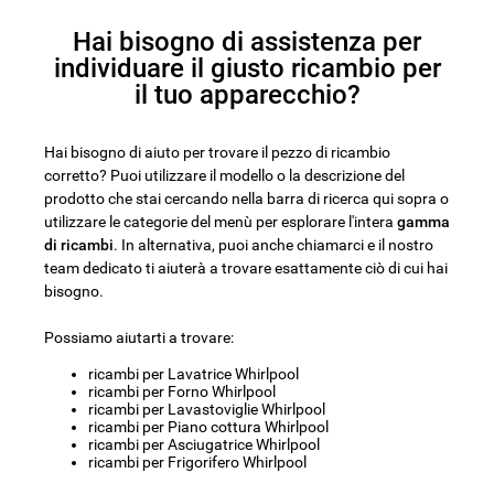
Hai bisogno di assistenza per
individuare il giusto ricambio per
il tuo apparecchio?
Hai bisogno di aiuto per trovare il pezzo di ricambio
corretto? Puoi utilizzare il modello o la descrizione del
prodotto che stai cercando nella barra di ricerca qui sopra o
utilizzare le categorie del menù per esplorare l'intera
gamma
di ricambi
. In alternativa, puoi anche chiamarci e il nostro
team dedicato ti aiuterà a trovare esattamente ciò di cui hai
bisogno.
Possiamo aiutarti a trovare:
ricambi per Lavatrice Whirlpool
ricambi per Forno Whirlpool
ricambi per Lavastoviglie Whirlpool
ricambi per Piano cottura Whirlpool
ricambi per Asciugatrice Whirlpool
ricambi per Frigorifero Whirlpool