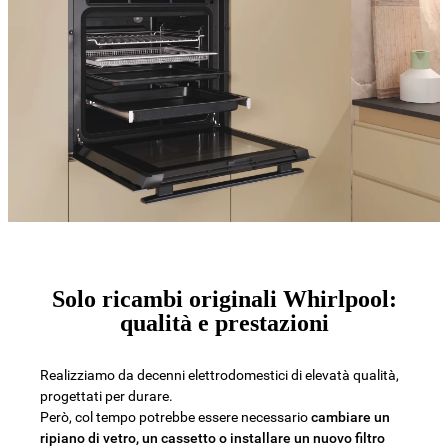
Solo ricambi originali Whirlpool:
qualità e prestazioni
Realizziamo da decenni elettrodomestici di elevatà qualità,
progettati per durare.
Però, col tempo potrebbe essere necessario
cambiare un
ripiano di vetro, un cassetto o installare un nuovo filtro