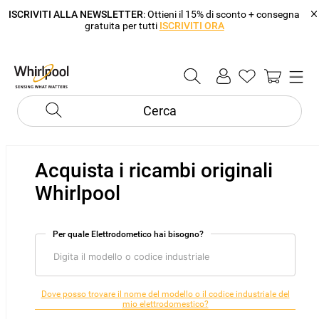
ISCRIVITI ALLA NEWSLETTER
: Ottieni il 15% di sconto + consegna
gratuita per tutti
ISCRIVITI ORA
Cerca
Acquista i ricambi originali
Whirlpool
Per quale Elettrodometico hai bisogno?
Dove posso trovare il nome del modello o il codice industriale del
mio elettrodomestico?