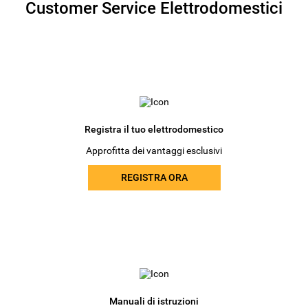
Customer Service Elettrodomestici
Registra il tuo elettrodomestico
Approfitta dei vantaggi esclusivi
REGISTRA ORA
Manuali di istruzioni