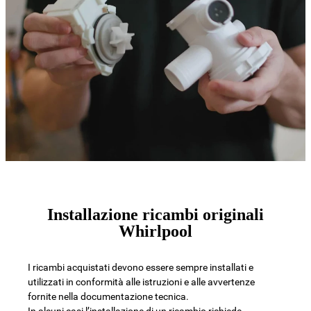
Installazione ricambi originali
Whirlpool
I ricambi acquistati devono essere sempre installati e
utilizzati in conformità alle istruzioni e alle avvertenze
fornite nella documentazione tecnica.
In alcuni casi l’installazione di un ricambio richiede