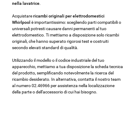
nella lavatrice
.
Acquistare
ricambi originali per elettrodomestici
Whirlpool
è importantissimo: scegliendo parti compatibili o
universali potresti causare danni permanenti al tuo
elettrodomestico. Ti mettiamo a disposizione solo ricambi
originali, che hanno superato rigorosi test e costruiti
secondo elevati standard di qualità.
Utilizzando il modello o il codice industriale del tuo
apparecchio, mettiamo a tua disposizione la scheda tecnica
del prodotto, semplificando notevolmente la ricerca del
ricambio desiderato. In alternativa, contatta il nostro team
al numero 02.46966 per assistenza nella localizzazione
della parte o dell'accessorio di cui hai bisogno.