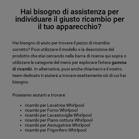
Hai bisogno di assistenza per
individuare il giusto ricambio per
il tuo apparecchio?
Hai bisogno di aiuto per trovare il pezzo di ricambio
corretto? Puoi utilizzare il modello o la descrizione del
prodotto che stai cercando nella barra di ricerca qui sopra o
utilizzare le categorie del menù per esplorare l'intera
gamma
di ricambi
. In alternativa, puoi anche chiamarci e il nostro
team dedicato ti aiuterà a trovare esattamente ciò di cui hai
bisogno.
Possiamo aiutarti a trovare:
ricambi per Lavatrice Whirlpool
ricambi per Forno Whirlpool
ricambi per Lavastoviglie Whirlpool
ricambi per Piano cottura Whirlpool
ricambi per Asciugatrice Whirlpool
ricambi per Frigorifero Whirlpool