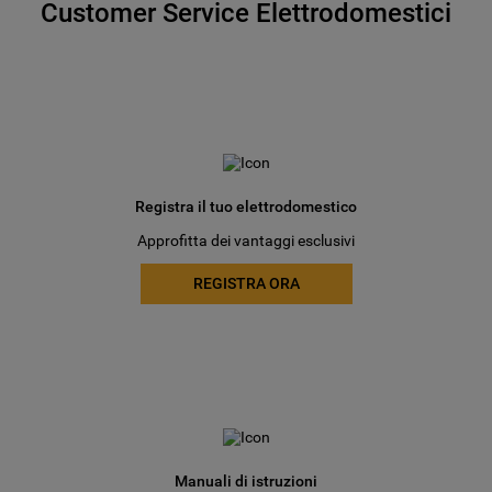
Customer Service Elettrodomestici
Registra il tuo elettrodomestico
Approfitta dei vantaggi esclusivi
REGISTRA ORA
Manuali di istruzioni