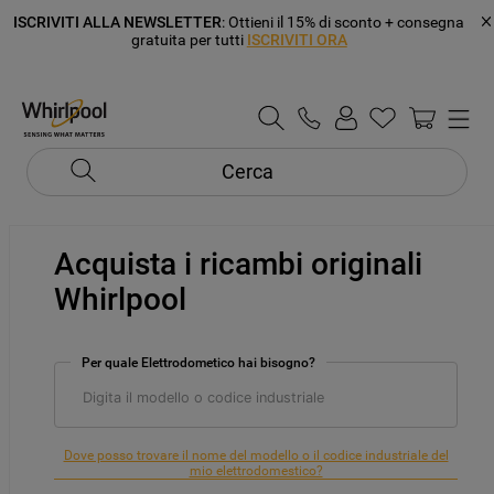
ISCRIVITI ALLA NEWSLETTER
: Ottieni il 15% di sconto + consegna
gratuita per tutti
ISCRIVITI ORA
Cerca
Acquista i ricambi originali
Whirlpool
Per quale Elettrodometico hai bisogno?
Dove posso trovare il nome del modello o il codice industriale del
mio elettrodomestico?