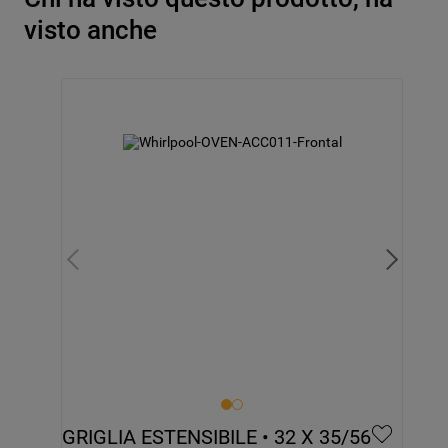
visto anche
GRIGLIA ESTENSIBILE • 32 X 35/56 