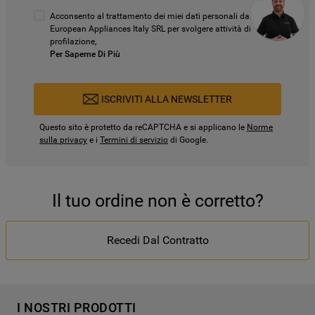
Acconsento al trattamento dei miei dati personali da parte di
European Appliances Italy SRL per svolgere attività di
profilazione,
Per Saperne Di Più
ISCRIVITI ALLA NEWSLETTER
Questo sito è protetto da reCAPTCHA e si applicano le
Norme
sulla privacy
e i
Termini di servizio
di Google.
Il tuo ordine non è corretto?
Recedi Dal Contratto
I NOSTRI PRODOTTI