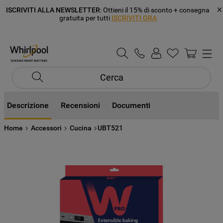
ISCRIVITI ALLA NEWSLETTER
: Ottieni il 15% di sconto + consegna
gratuita per tutti
ISCRIVITI ORA
Cerca
Descrizione
Recensioni
Documenti
Home
Accessori
Cucina
UBT521