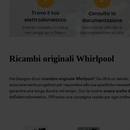
Ricambi originali Whirlpool
Hai bisogno di un
ricambio originale Whirlpool
? Da oltre un secolo
accuratamente progettati per rispondere alle tue specifiche necess
garantire una lunga durata nel tempo. Con la nostra
ampia scelta d
dell'elettrodomestico. Offriamo una consegna rapida per ogni ordine, 