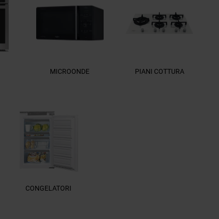
MICROONDE
PIANI COTTURA
CONGELATORI