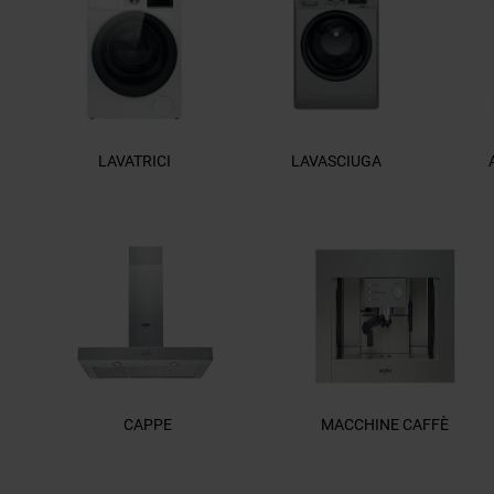
LAVATRICI
LAVASCIUGA
CAPPE
MACCHINE CAFFÈ