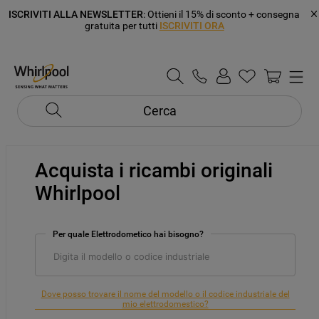
ISCRIVITI ALLA NEWSLETTER
: Ottieni il 15% di sconto + consegna
gratuita per tutti
ISCRIVITI ORA
Cerca
Acquista i ricambi originali
Whirlpool
Per quale Elettrodometico hai bisogno?
Dove posso trovare il nome del modello o il codice industriale del
mio elettrodomestico?