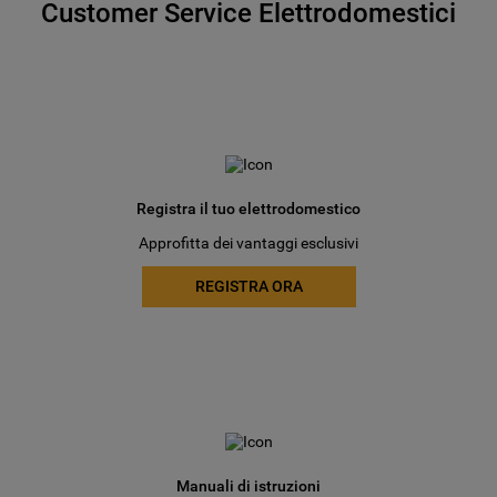
Customer Service Elettrodomestici
Registra il tuo elettrodomestico
Approfitta dei vantaggi esclusivi
REGISTRA ORA
Manuali di istruzioni