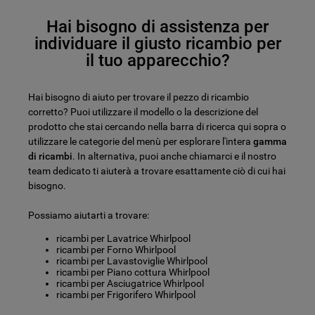
Hai bisogno di assistenza per
individuare il giusto ricambio per
il tuo apparecchio?
Hai bisogno di aiuto per trovare il pezzo di ricambio
corretto? Puoi utilizzare il modello o la descrizione del
prodotto che stai cercando nella barra di ricerca qui sopra o
utilizzare le categorie del menù per esplorare l'intera
gamma
di ricambi
. In alternativa, puoi anche chiamarci e il nostro
team dedicato ti aiuterà a trovare esattamente ciò di cui hai
bisogno.
Possiamo aiutarti a trovare:
ricambi per Lavatrice Whirlpool
ricambi per Forno Whirlpool
ricambi per Lavastoviglie Whirlpool
ricambi per Piano cottura Whirlpool
ricambi per Asciugatrice Whirlpool
ricambi per Frigorifero Whirlpool