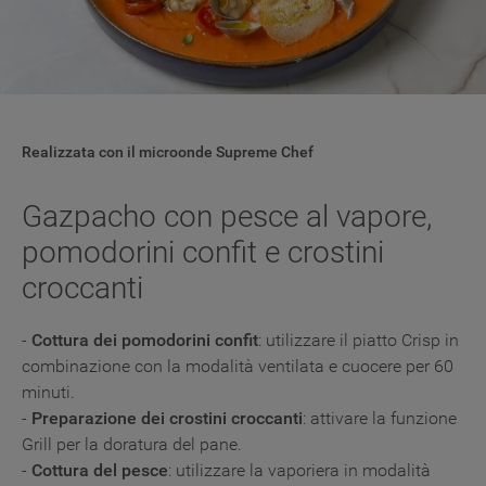
Realizzata con il microonde Supreme Chef
Gazpacho con pesce al vapore,
pomodorini confit e crostini
croccanti
-
Cottura dei pomodorini confit
: utilizzare il piatto Crisp in
combinazione con la modalità ventilata e cuocere per 60
minuti.
-
Preparazione dei crostini croccanti
: attivare la funzione
Grill per la doratura del pane.
-
Cottura del pesce
: utilizzare la vaporiera in modalità