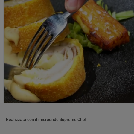
Realizzata con il microonde Supreme Chef