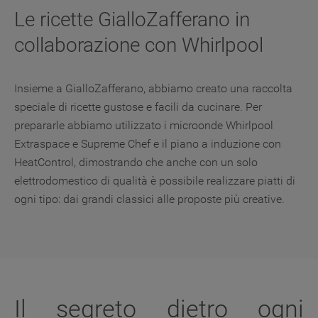
Le ricette GialloZafferano in
collaborazione con Whirlpool
Insieme a GialloZafferano, abbiamo creato una raccolta
speciale di ricette gustose e facili da cucinare. Per
prepararle abbiamo utilizzato i microonde Whirlpool
Extraspace e Supreme Chef e il piano a induzione con
HeatControl, dimostrando che anche con un solo
elettrodomestico di qualità è possibile realizzare piatti di
ogni tipo: dai grandi classici alle proposte più creative.
Il segreto dietro ogni