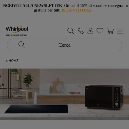
ISCRIVITI ALLA NEWSLETTER
: Ottieni il 15% di sconto + consegna
gratuita per tutti
ISCRIVITI ORA
Cerca
HOME