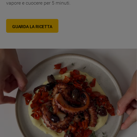
vapore e cuocere per 5 minuti.
GUARDA LA RICETTA