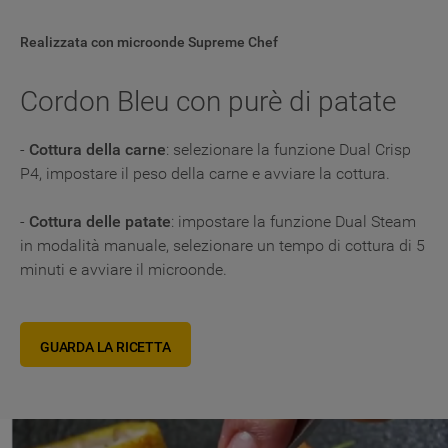
Realizzata con microonde Supreme Chef
Cordon Bleu con purè di patate
-
Cottura della carne
: selezionare la funzione Dual Crisp
P4, impostare il peso della carne e avviare la cottura.
-
Cottura delle patate
: impostare la funzione Dual Steam
in modalità manuale, selezionare un tempo di cottura di 5
minuti e avviare il microonde.
GUARDA LA RICETTA