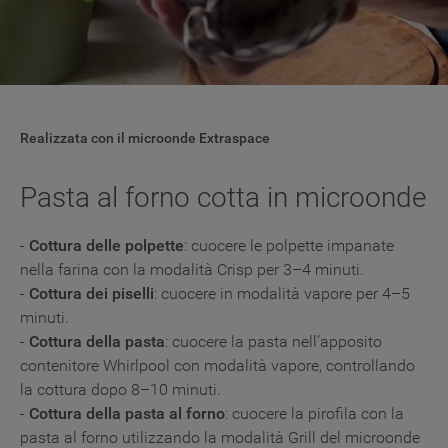
Realizzata con il microonde Extraspace
Pasta al forno cotta in microonde
-
Cottura delle polpette
: cuocere le polpette impanate
nella farina con la modalità Crisp per 3–4 minuti.
-
Cottura dei piselli
: cuocere in modalità vapore per 4–5
minuti.
-
Cottura della pasta
: cuocere la pasta nell’apposito
contenitore Whirlpool con modalità vapore, controllando
la cottura dopo 8–10 minuti.
-
Cottura della pasta al forno
: cuocere la pirofila con la
pasta al forno utilizzando la modalità Grill del microonde