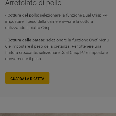
Arrotolato di pollo
-
Cottura del pollo
: selezionare la funzione Dual Crisp P4,
impostare il peso della carne e avviare la cottura
utilizzando il piatto Crisp.
-
Cottura delle patate
: selezionare la funzione Chef Menu
6 e impostare il peso della pietanza. Per ottenere una
finitura croccante, selezionare Dual Crisp P7 e impostare
nuovamente il peso.
GUARDA LA RICETTA