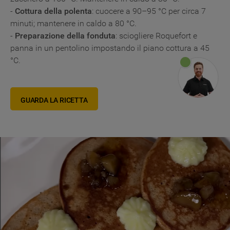
-
Cottura della polenta
: cuocere a 90–95 °C per circa 7
minuti; mantenere in caldo a 80 °C.
-
Preparazione della fonduta
: sciogliere Roquefort e
panna in un pentolino impostando il piano cottura a 45
°C.
GUARDA LA RICETTA