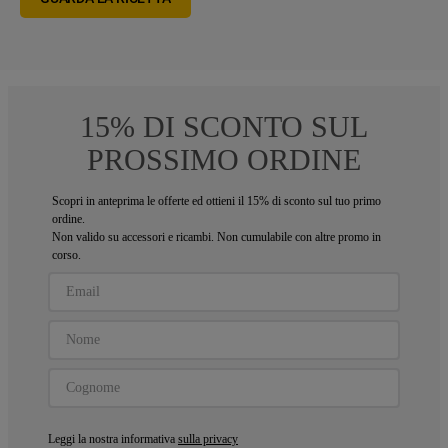
15% DI SCONTO SUL
PROSSIMO ORDINE
Scopri in anteprima le offerte ed ottieni il 15% di sconto sul tuo primo
ordine.
Non valido su accessori e ricambi. Non cumulabile con altre promo in
corso.
Leggi la nostra informativa
sulla privacy