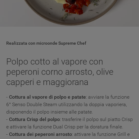
Realizzata con microonde Supreme Chef
Polpo cotto al vapore con
peperoni corno arrosto, olive
capperi e maggiorana
-
Cottura al vapore di polpo e patate
: avviare la funzione
6° Senso Double Steam utilizzando la doppia vaporiera,
disponendo il polpo insieme alle patate.
-
Cottura Crisp del polpo
: trasferire il polpo sul piatto Crisp
e attivare la funzione Dual Crisp per la doratura finale.
-
Cottura dei peperoni arrosto
: attivare la funzione Grill e