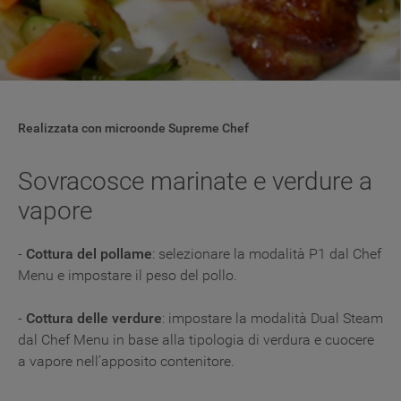
Realizzata con microonde Supreme Chef
Sovracosce marinate e verdure a
vapore
-
Cottura del pollame
: selezionare la modalità P1 dal Chef
Menu e impostare il peso del pollo.
-
Cottura delle verdure
: impostare la modalità Dual Steam
dal Chef Menu in base alla tipologia di verdura e cuocere
a vapore nell’apposito contenitore.