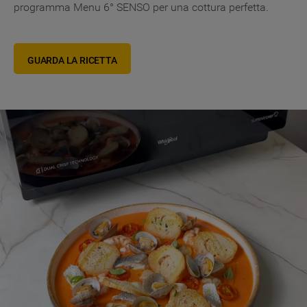
programma Menu 6° SENSO per una cottura perfetta.
GUARDA LA RICETTA