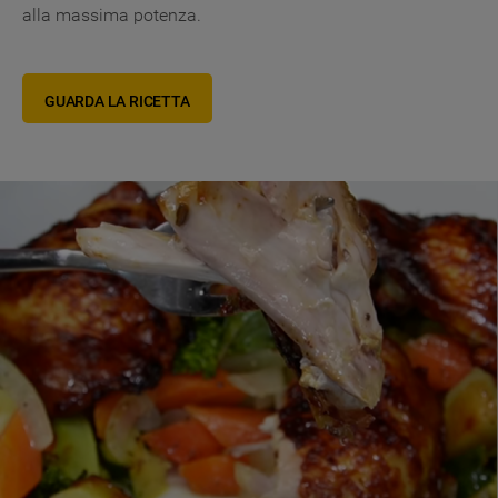
alla massima potenza.
GUARDA LA RICETTA