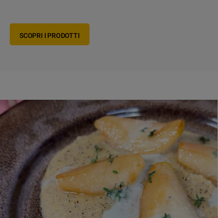
SCOPRI I PRODOTTI