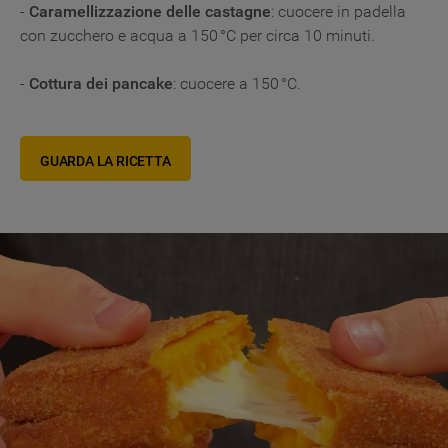
-
Caramellizzazione delle castagne
: cuocere in padella
con zucchero e acqua a 150 °C per circa 10 minuti.
-
Cottura dei pancake
: cuocere a 150 °C.
GUARDA LA RICETTA