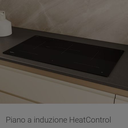
Piano a induzione HeatControl