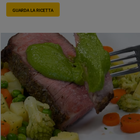
GUARDA LA RICETTA