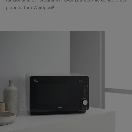
piani cottura Whirlpool!