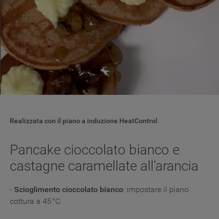
Realizzata con il piano a induzione HeatControl
Pancake cioccolato bianco e
castagne caramellate all’arancia
-
Scioglimento cioccolato bianco
: impostare il piano
cottura a 45 °C.