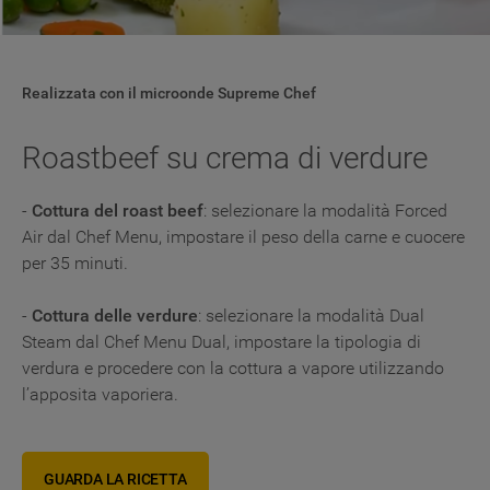
Realizzata con il microonde Supreme Chef
Roastbeef su crema di verdure
-
Cottura del roast beef
: selezionare la modalità Forced
Air dal Chef Menu, impostare il peso della carne e cuocere
per 35 minuti.
-
Cottura delle verdure
: selezionare la modalità Dual
Steam dal Chef Menu Dual, impostare la tipologia di
verdura e procedere con la cottura a vapore utilizzando
l’apposita vaporiera.
GUARDA LA RICETTA