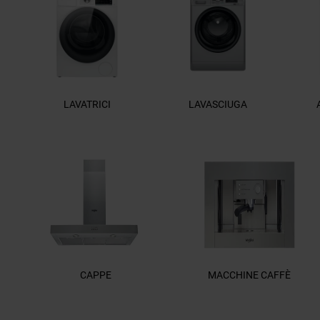
LAVATRICI
LAVASCIUGA
CAPPE
MACCHINE CAFFÈ