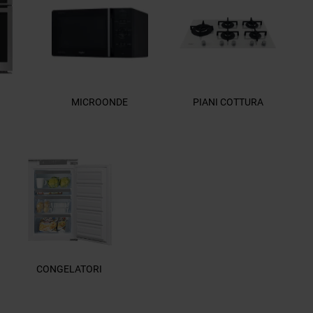
MICROONDE
PIANI COTTURA
CONGELATORI