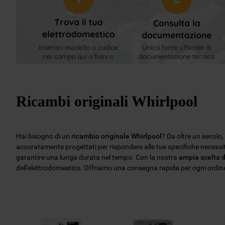
Ricambi originali Whirlpool
Hai bisogno di un
ricambio originale Whirlpool
? Da oltre un secolo
accuratamente progettati per rispondere alle tue specifiche necess
garantire una lunga durata nel tempo. Con la nostra
ampia scelta d
dell'elettrodomestico. Offriamo una consegna rapida per ogni ordine, 