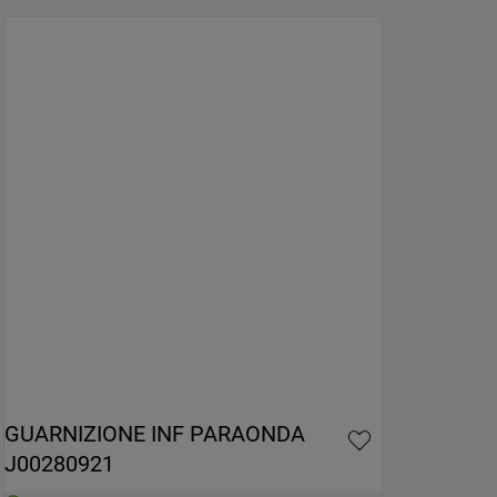
GUARNIZIONE INF PARAONDA 
J00280921