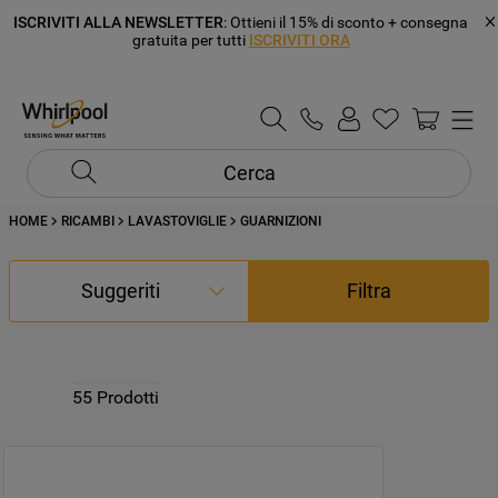
ISCRIVITI ALLA NEWSLETTER
: Ottieni il 15% di sconto + consegna
gratuita per tutti
ISCRIVITI ORA
Cerca
HOME
RICAMBI
LAVASTOVIGLIE
GUARNIZIONI
Suggeriti
Filtra
55
Prodotti