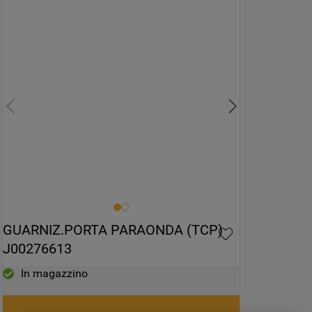
GUARNIZ.PORTA PARAONDA (TCP) 
J00276613
In magazzino