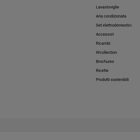
Lavastoviglie
Aria condizionata
Set elettrodomestici
Accessori
Ricambi
Wcollection
Brochures
Ricette
Prodotti sostenibili