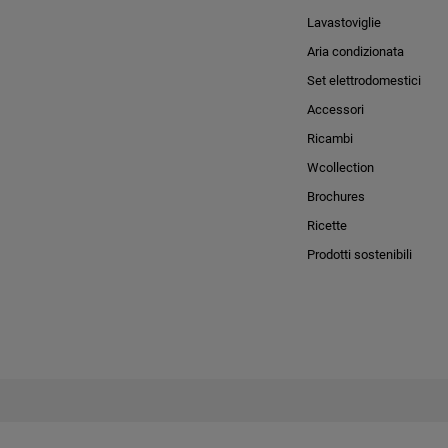
Lavastoviglie
Aria condizionata
Set elettrodomestici
Accessori
Ricambi
Wcollection
Brochures
Ricette
Prodotti sostenibili