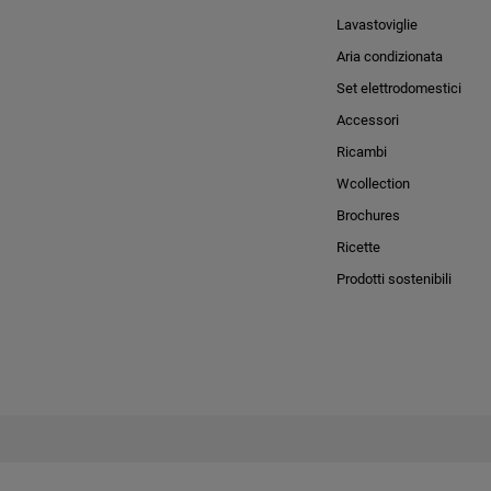
Lavastoviglie
Aria condizionata
Set elettrodomestici
Accessori
Ricambi
Wcollection
Brochures
Ricette
Prodotti sostenibili