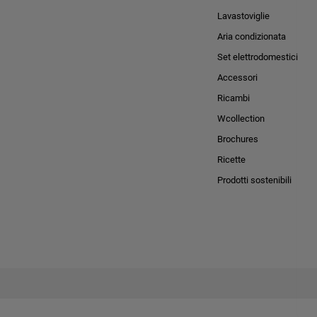
Lavastoviglie
Aria condizionata
Set elettrodomestici
Accessori
Ricambi
Wcollection
Brochures
Ricette
Prodotti sostenibili