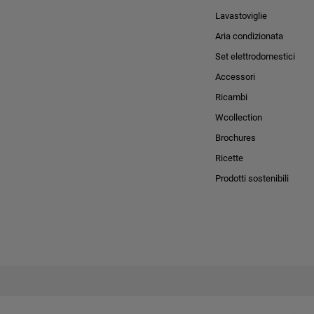
Lavastoviglie
Aria condizionata
Set elettrodomestici
Accessori
Ricambi
Wcollection
Brochures
Ricette
Prodotti sostenibili