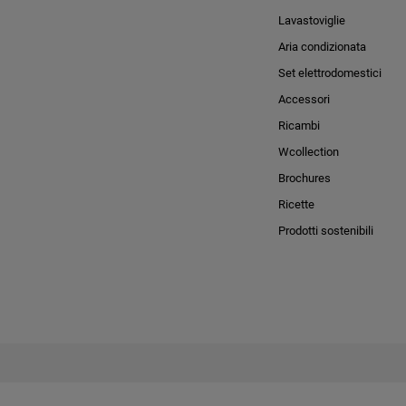
Lavastoviglie
Aria condizionata
Set elettrodomestici
Accessori
Ricambi
Wcollection
Brochures
Ricette
Prodotti sostenibili