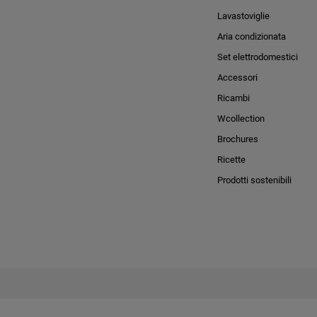
Lavastoviglie
Aria condizionata
Set elettrodomestici
Accessori
Ricambi
Wcollection
Brochures
Ricette
Prodotti sostenibili