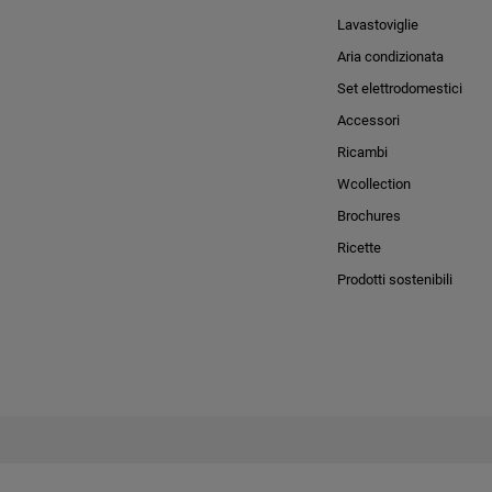
Lavastoviglie
Aria condizionata
Set elettrodomestici
Accessori
Ricambi
Wcollection
Brochures
Ricette
Prodotti sostenibili