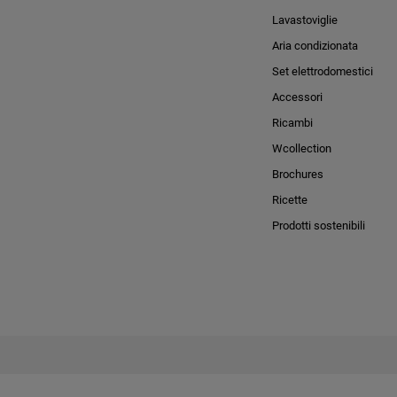
Lavastoviglie
Aria condizionata
Set elettrodomestici
Accessori
Ricambi
Wcollection
Brochures
Ricette
Prodotti sostenibili