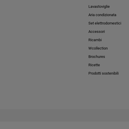
Lavastoviglie
Aria condizionata
Set elettrodomestici
Accessori
Ricambi
Wcollection
Brochures
Ricette
Prodotti sostenibili