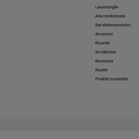
Lavastoviglie
Aria condizionata
Set elettrodomestici
Accessori
Ricambi
Wcollection
Brochures
Ricette
Prodotti sostenibili