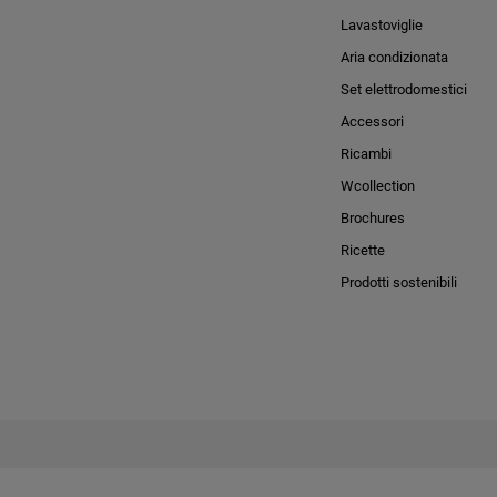
Lavastoviglie
Aria condizionata
Set elettrodomestici
Accessori
Ricambi
Wcollection
Brochures
Ricette
Prodotti sostenibili