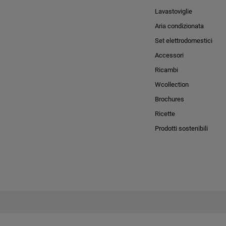
Lavastoviglie
Aria condizionata
Set elettrodomestici
Accessori
Ricambi
Wcollection
Brochures
Ricette
Prodotti sostenibili