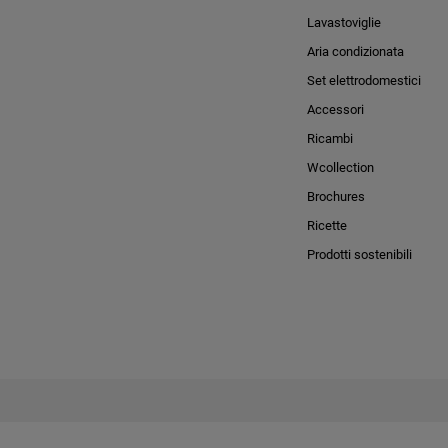
Lavastoviglie
Aria condizionata
Set elettrodomestici
Accessori
Ricambi
Wcollection
Brochures
Ricette
Prodotti sostenibili