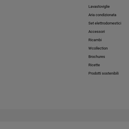
Lavastoviglie
Aria condizionata
Set elettrodomestici
Accessori
Ricambi
Wcollection
Brochures
Ricette
Prodotti sostenibili