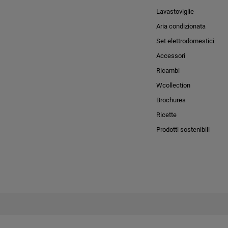
Lavastoviglie
Aria condizionata
Set elettrodomestici
Accessori
Ricambi
Wcollection
Brochures
Ricette
Prodotti sostenibili