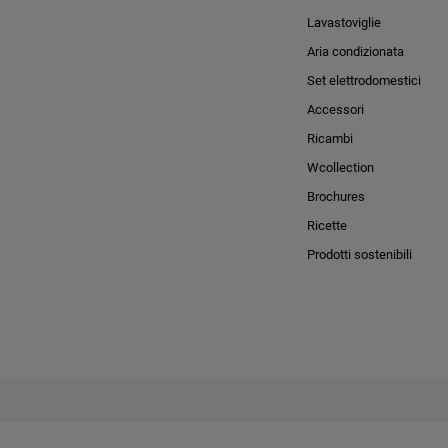
Lavastoviglie
Aria condizionata
Set elettrodomestici
Accessori
Ricambi
Wcollection
Brochures
Ricette
Prodotti sostenibili