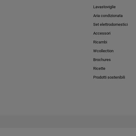
Lavastoviglie
Aria condizionata
Set elettrodomestici
Accessori
Ricambi
Wcollection
Brochures
Ricette
Prodotti sostenibili