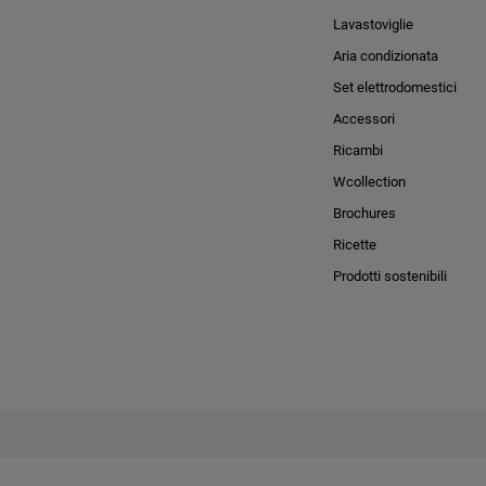
Lavastoviglie
Aria condizionata
Set elettrodomestici
Accessori
Ricambi
Wcollection
Brochures
Ricette
Prodotti sostenibili