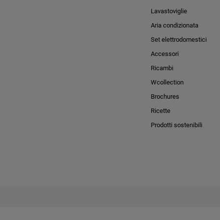
Lavastoviglie
Aria condizionata
Set elettrodomestici
Accessori
Ricambi
Wcollection
Brochures
Ricette
Prodotti sostenibili