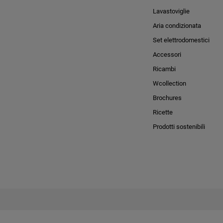
Lavastoviglie
Aria condizionata
Set elettrodomestici
Accessori
Ricambi
Wcollection
Brochures
Ricette
Prodotti sostenibili