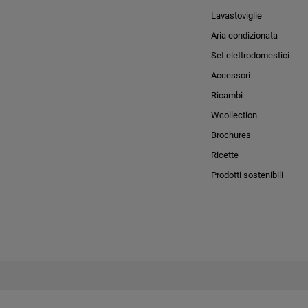
Lavastoviglie
Aria condizionata
Set elettrodomestici
Accessori
Ricambi
Wcollection
Brochures
Ricette
Prodotti sostenibili