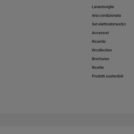
Lavastoviglie
Aria condizionata
Set elettrodomestici
Accessori
Ricambi
Wcollection
Brochures
Ricette
Prodotti sostenibili