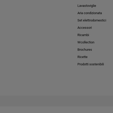
Lavastoviglie
Aria condizionata
Set elettrodomestici
Accessori
Ricambi
Wcollection
Brochures
Ricette
Prodotti sostenibili