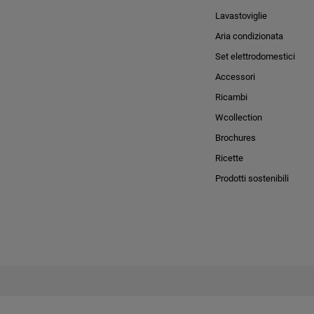
Lavastoviglie
Aria condizionata
Set elettrodomestici
Accessori
Ricambi
Wcollection
Brochures
Ricette
Prodotti sostenibili