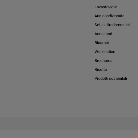
Lavastoviglie
Aria condizionata
Set elettrodomestici
Accessori
Ricambi
Wcollection
Brochures
Ricette
Prodotti sostenibili