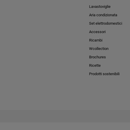
Lavastoviglie
Aria condizionata
Set elettrodomestici
Accessori
Ricambi
Wcollection
Brochures
Ricette
Prodotti sostenibili