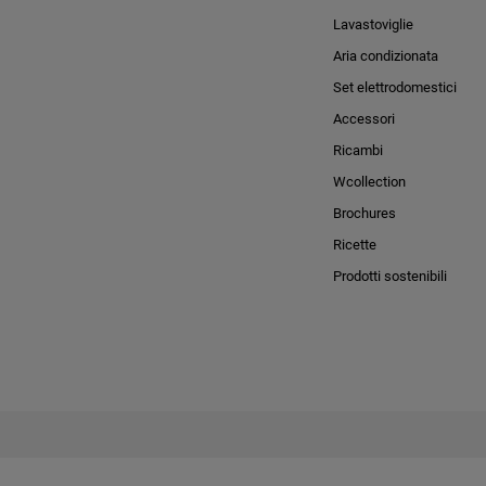
Lavastoviglie
Aria condizionata
Set elettrodomestici
Accessori
Ricambi
Wcollection
Brochures
Ricette
Prodotti sostenibili