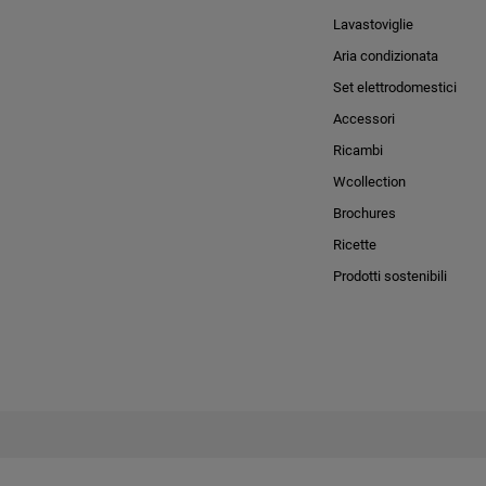
Lavastoviglie
Aria condizionata
Set elettrodomestici
Accessori
Ricambi
Wcollection
Brochures
Ricette
Prodotti sostenibili