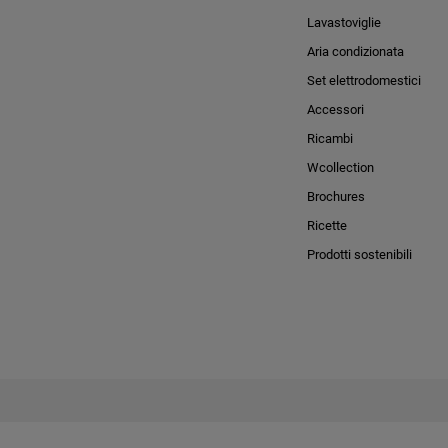
Lavastoviglie
Aria condizionata
Set elettrodomestici
Accessori
Ricambi
Wcollection
Brochures
Ricette
Prodotti sostenibili