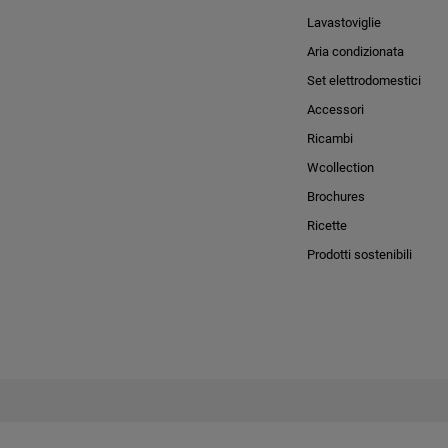
Lavastoviglie
Aria condizionata
Set elettrodomestici
Accessori
Ricambi
Wcollection
Brochures
Ricette
Prodotti sostenibili