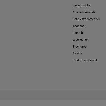
Lavastoviglie
Aria condizionata
Set elettrodomestici
Accessori
Ricambi
Wcollection
Brochures
Ricette
Prodotti sostenibili