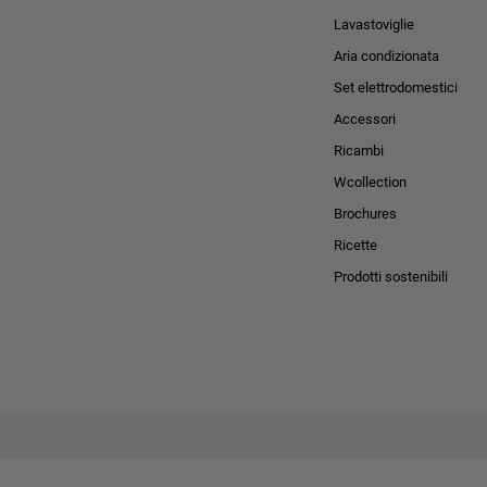
Lavastoviglie
Aria condizionata
Set elettrodomestici
Accessori
Ricambi
Wcollection
Brochures
Ricette
Prodotti sostenibili